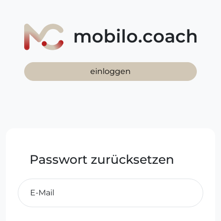
einloggen
Passwort zurücksetzen
E-Mail