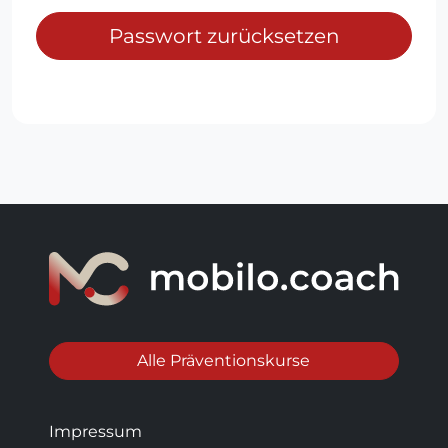
Passwort zurücksetzen
Alle Präventionskurse
Impressum