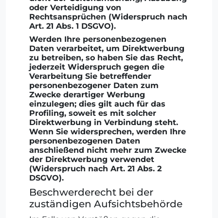
oder Verteidigung von
Rechtsansprüchen (Widerspruch nach
Art. 21 Abs. 1 DSGVO).
Werden Ihre personenbezogenen
Daten verarbeitet, um Direktwerbung
zu betreiben, so haben Sie das Recht,
jederzeit Widerspruch gegen die
Verarbeitung Sie betreffender
personenbezogener Daten zum
Zwecke derartiger Werbung
einzulegen; dies gilt auch für das
Profiling, soweit es mit solcher
Direktwerbung in Verbindung steht.
Wenn Sie widersprechen, werden Ihre
personenbezogenen Daten
anschließend nicht mehr zum Zwecke
der Direktwerbung verwendet
(Widerspruch nach Art. 21 Abs. 2
DSGVO).
Beschwerderecht bei der
zuständigen Aufsichtsbehörde