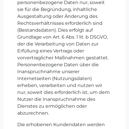
personenbezogene Daten nur, soweit
sie für die Begründung, inhaltliche
Ausgestaltung oder Änderung des
Rechtsverhältnisses erforderlich sind
(Bestandsdaten). Dies erfolgt auf
Grundlage von Art. 6 Abs. 1 lit. b DSGVO,
der die Verarbeitung von Daten zur
Erfüllung eines Vertrags oder
vorvertraglicher Maßnahmen gestattet.
Personenbezogene Daten über die
Inanspruchnahme unserer
Internetseiten (Nutzungsdaten)
erheben, verarbeiten und nutzen wir
nur, soweit dies erforderlich ist, um dem
Nutzer die Inanspruchnahme des
Dienstes zu ermöglichen oder
abzurechnen.
Die erhobenen Kundendaten werden