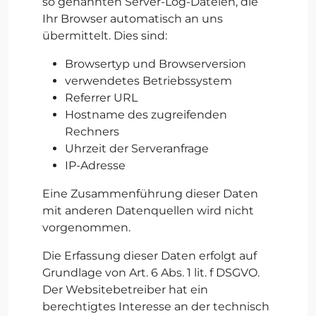
so genannten Server-Log-Dateien, die
Ihr Browser automatisch an uns
übermittelt. Dies sind:
Browsertyp und Browserversion
verwendetes Betriebssystem
Referrer URL
Hostname des zugreifenden
Rechners
Uhrzeit der Serveranfrage
IP-Adresse
Eine Zusammenführung dieser Daten
mit anderen Datenquellen wird nicht
vorgenommen.
Die Erfassung dieser Daten erfolgt auf
Grundlage von Art. 6 Abs. 1 lit. f DSGVO.
Der Websitebetreiber hat ein
berechtigtes Interesse an der technisch