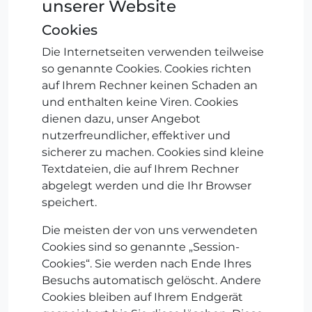
unserer Website
Cookies
Die Internetseiten verwenden teilweise
so genannte Cookies. Cookies richten
auf Ihrem Rechner keinen Schaden an
und enthalten keine Viren. Cookies
dienen dazu, unser Angebot
nutzerfreundlicher, effektiver und
sicherer zu machen. Cookies sind kleine
Textdateien, die auf Ihrem Rechner
abgelegt werden und die Ihr Browser
speichert.
Die meisten der von uns verwendeten
Cookies sind so genannte „Session-
Cookies“. Sie werden nach Ende Ihres
Besuchs automatisch gelöscht. Andere
Cookies bleiben auf Ihrem Endgerät