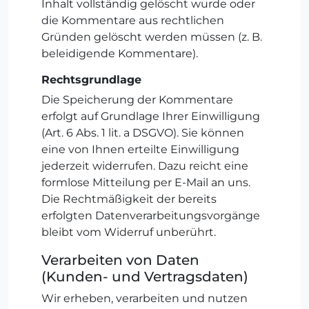
Inhalt vollständig gelöscht wurde oder
die Kommentare aus rechtlichen
Gründen gelöscht werden müssen (z. B.
beleidigende Kommentare).
Rechtsgrundlage
Die Speicherung der Kommentare
erfolgt auf Grundlage Ihrer Einwilligung
(Art. 6 Abs. 1 lit. a DSGVO). Sie können
eine von Ihnen erteilte Einwilligung
jederzeit widerrufen. Dazu reicht eine
formlose Mitteilung per E-Mail an uns.
Die Rechtmäßigkeit der bereits
erfolgten Datenverarbeitungsvorgänge
bleibt vom Widerruf unberührt.
Verarbeiten von Daten
(Kunden- und Vertragsdaten)
Wir erheben, verarbeiten und nutzen