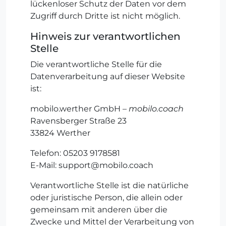
lückenloser Schutz der Daten vor dem
Zugriff durch Dritte ist nicht möglich.
Hinweis zur verantwortlichen
Stelle
Die verantwortliche Stelle für die
Datenverarbeitung auf dieser Website
ist:
mobilo.werther GmbH –
mobilo.coach
Ravensberger Straße 23
33824 Werther
Telefon: 05203 9178581
E-Mail: support@mobilo.coach
Verantwortliche Stelle ist die natürliche
oder juristische Person, die allein oder
gemeinsam mit anderen über die
Zwecke und Mittel der Verarbeitung von