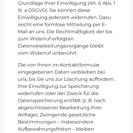
Grundlage Ihrer Einwilligung (Art. 6 Abs. 1
lit. a DSGVO). Sie können diese
Einwilligung jederzeit widerrufen. Dazu
reicht eine formlose Mitteilung per E-
Mail an uns. Die Rechtmäßigkeit der bis
zum Widerruf erfolgten
Datenverarbeitungsvorgänge bleibt
vom Widerruf unberührt.
Die von Ihnen im Kontaktformular
eingegebenen Daten verbleiben bei
uns, bis Sie uns zur Löschung auffordern,
Ihre Einwilligung zur Speicherung
widerrufen oder der Zweck für die
Datenspeicherung entfällt (z. B. nach
abgeschlossener Bearbeitung Ihrer
Anfrage). Zwingende gesetzliche
Bestimmungen – insbesondere
Aufbewahrungsfristen – bleiben