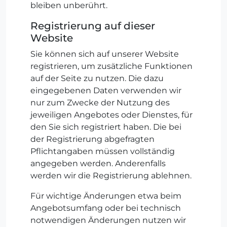
bleiben unberührt.
Registrierung auf dieser
Website
Sie können sich auf unserer Website
registrieren, um zusätzliche Funktionen
auf der Seite zu nutzen. Die dazu
eingegebenen Daten verwenden wir
nur zum Zwecke der Nutzung des
jeweiligen Angebotes oder Dienstes, für
den Sie sich registriert haben. Die bei
der Registrierung abgefragten
Pflichtangaben müssen vollständig
angegeben werden. Anderenfalls
werden wir die Registrierung ablehnen.
Für wichtige Änderungen etwa beim
Angebotsumfang oder bei technisch
notwendigen Änderungen nutzen wir