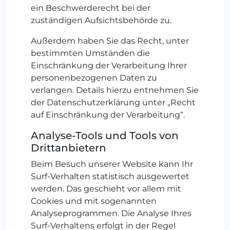
ein Beschwerderecht bei der
zuständigen Aufsichtsbehörde zu.
Außerdem haben Sie das Recht, unter
bestimmten Umständen die
Einschränkung der Verarbeitung Ihrer
personenbezogenen Daten zu
verlangen. Details hierzu entnehmen Sie
der Datenschutzerklärung unter „Recht
auf Einschränkung der Verarbeitung“.
Analyse-Tools und Tools von
Drittanbietern
Beim Besuch unserer Website kann Ihr
Surf-Verhalten statistisch ausgewertet
werden. Das geschieht vor allem mit
Cookies und mit sogenannten
Analyseprogrammen. Die Analyse Ihres
Surf-Verhaltens erfolgt in der Regel