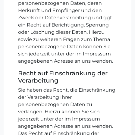
personenbezogenen Daten, deren
Herkunft und Empfänger und den
Zweck der Datenverarbeitung und ggf.
ein Recht auf Berichtigung, Sperrung
oder Löschung dieser Daten. Hierzu
sowie zu weiteren Fragen zum Thema
personenbezogene Daten können Sie
sich jederzeit unter der im Impressum
angegebenen Adresse an uns wenden.
Recht auf Einschränkung der
Verarbeitung
Sie haben das Recht, die Einschränkung
der Verarbeitung Ihrer
personenbezogenen Daten zu
verlangen. Hierzu können Sie sich
jederzeit unter der im Impressum
angegebenen Adresse an uns wenden.
Das Recht auf Einschränkung der