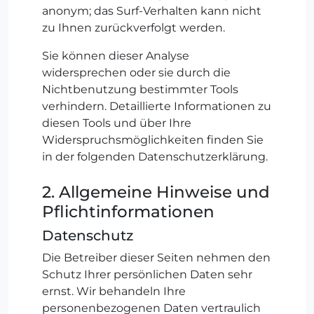
anonym; das Surf-Verhalten kann nicht
zu Ihnen zurückverfolgt werden.
Sie können dieser Analyse
widersprechen oder sie durch die
Nichtbenutzung bestimmter Tools
verhindern. Detaillierte Informationen zu
diesen Tools und über Ihre
Widerspruchsmöglichkeiten finden Sie
in der folgenden Datenschutzerklärung.
2. Allgemeine Hinweise und
Pflichtinformationen
Datenschutz
Die Betreiber dieser Seiten nehmen den
Schutz Ihrer persönlichen Daten sehr
ernst. Wir behandeln Ihre
personenbezogenen Daten vertraulich