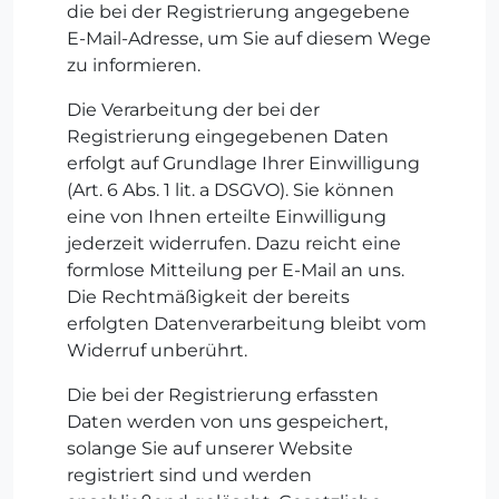
die bei der Registrierung angegebene
E-Mail-Adresse, um Sie auf diesem Wege
zu informieren.
Die Verarbeitung der bei der
Registrierung eingegebenen Daten
erfolgt auf Grundlage Ihrer Einwilligung
(Art. 6 Abs. 1 lit. a DSGVO). Sie können
eine von Ihnen erteilte Einwilligung
jederzeit widerrufen. Dazu reicht eine
formlose Mitteilung per E-Mail an uns.
Die Rechtmäßigkeit der bereits
erfolgten Datenverarbeitung bleibt vom
Widerruf unberührt.
Die bei der Registrierung erfassten
Daten werden von uns gespeichert,
solange Sie auf unserer Website
registriert sind und werden