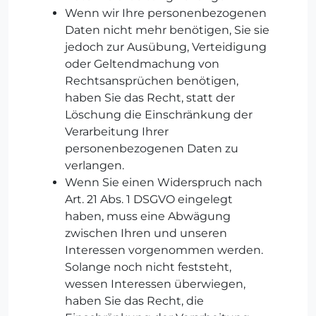
Wenn wir Ihre personenbezogenen
Daten nicht mehr benötigen, Sie sie
jedoch zur Ausübung, Verteidigung
oder Geltendmachung von
Rechtsansprüchen benötigen,
haben Sie das Recht, statt der
Löschung die Einschränkung der
Verarbeitung Ihrer
personenbezogenen Daten zu
verlangen.
Wenn Sie einen Widerspruch nach
Art. 21 Abs. 1 DSGVO eingelegt
haben, muss eine Abwägung
zwischen Ihren und unseren
Interessen vorgenommen werden.
Solange noch nicht feststeht,
wessen Interessen überwiegen,
haben Sie das Recht, die