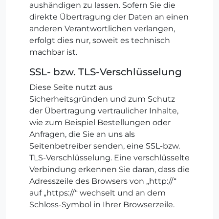
aushändigen zu lassen. Sofern Sie die
direkte Übertragung der Daten an einen
anderen Verantwortlichen verlangen,
erfolgt dies nur, soweit es technisch
machbar ist.
SSL- bzw. TLS-Verschlüsselung
Diese Seite nutzt aus
Sicherheitsgründen und zum Schutz
der Übertragung vertraulicher Inhalte,
wie zum Beispiel Bestellungen oder
Anfragen, die Sie an uns als
Seitenbetreiber senden, eine SSL-bzw.
TLS-Verschlüsselung. Eine verschlüsselte
Verbindung erkennen Sie daran, dass die
Adresszeile des Browsers von „http://“
auf „https://“ wechselt und an dem
Schloss-Symbol in Ihrer Browserzeile.