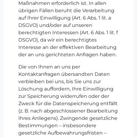
Maßnahmen erforderlich ist. In allen
übrigen Fällen beruht die Verarbeitung
auf Ihrer Einwilligung (Art. 6 Abs. 1 lit. a
DSGVO) und/oder auf unseren
berechtigten Interessen (Art. 6 Abs. 1 lit. f
DSGVO), da wir ein berechtigtes
Interesse an der effektiven Bearbeitung
der an uns gerichteten Anfragen haben.
Die von Ihnen an uns per
Kontaktanfragen übersandten Daten
verbleiben bei uns, bis Sie uns zur
Löschung auffordern, Ihre Einwilligung
zur Speicherung widerrufen oder der
Zweck für die Datenspeicherung entfällt
(z. B. nach abgeschlossener Bearbeitung
Ihres Anliegens). Zwingende gesetzliche
Bestimmungen – insbesondere
gesetzliche Aufbewahrungsfristen –