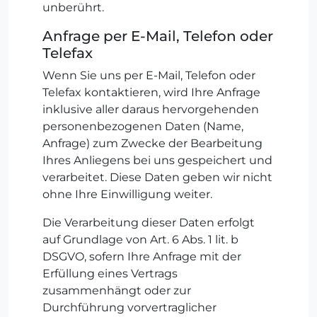
unberührt.
Anfrage per E-Mail, Telefon oder
Telefax
Wenn Sie uns per E-Mail, Telefon oder
Telefax kontaktieren, wird Ihre Anfrage
inklusive aller daraus hervorgehenden
personenbezogenen Daten (Name,
Anfrage) zum Zwecke der Bearbeitung
Ihres Anliegens bei uns gespeichert und
verarbeitet. Diese Daten geben wir nicht
ohne Ihre Einwilligung weiter.
Die Verarbeitung dieser Daten erfolgt
auf Grundlage von Art. 6 Abs. 1 lit. b
DSGVO, sofern Ihre Anfrage mit der
Erfüllung eines Vertrags
zusammenhängt oder zur
Durchführung vorvertraglicher