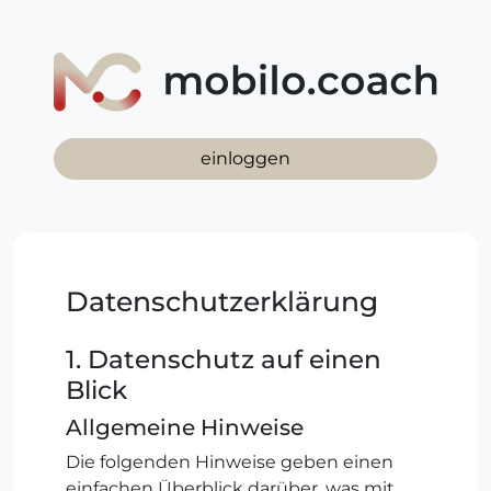
einloggen
Datenschutzerklärung
1. Datenschutz auf einen
Blick
Allgemeine Hinweise
Die folgenden Hinweise geben einen
einfachen Überblick darüber, was mit