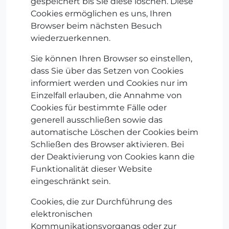
gespeichert bis Sie diese löschen. Diese
Cookies ermöglichen es uns, Ihren
Browser beim nächsten Besuch
wiederzuerkennen.
Sie können Ihren Browser so einstellen,
dass Sie über das Setzen von Cookies
informiert werden und Cookies nur im
Einzelfall erlauben, die Annahme von
Cookies für bestimmte Fälle oder
generell ausschließen sowie das
automatische Löschen der Cookies beim
Schließen des Browser aktivieren. Bei
der Deaktivierung von Cookies kann die
Funktionalität dieser Website
eingeschränkt sein.
Cookies, die zur Durchführung des
elektronischen
Kommunikationsvorgangs oder zur