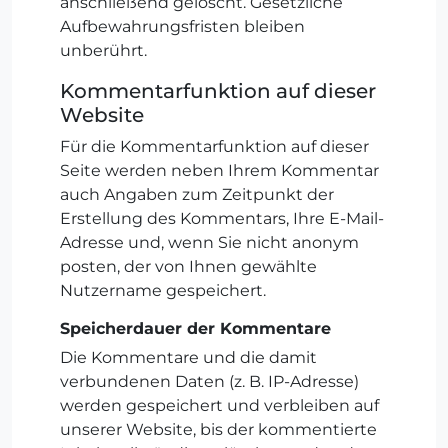
anschließend gelöscht. Gesetzliche
Aufbewahrungsfristen bleiben
unberührt.
Kommentarfunktion auf dieser
Website
Für die Kommentarfunktion auf dieser
Seite werden neben Ihrem Kommentar
auch Angaben zum Zeitpunkt der
Erstellung des Kommentars, Ihre E-Mail-
Adresse und, wenn Sie nicht anonym
posten, der von Ihnen gewählte
Nutzername gespeichert.
Speicherdauer der Kommentare
Die Kommentare und die damit
verbundenen Daten (z. B. IP-Adresse)
werden gespeichert und verbleiben auf
unserer Website, bis der kommentierte