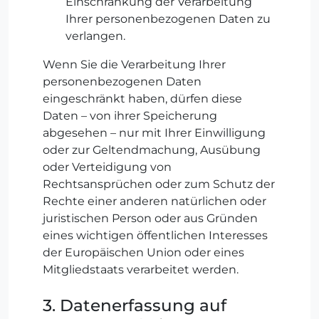
Einschränkung der Verarbeitung
Ihrer personenbezogenen Daten zu
verlangen.
Wenn Sie die Verarbeitung Ihrer
personenbezogenen Daten
eingeschränkt haben, dürfen diese
Daten – von ihrer Speicherung
abgesehen – nur mit Ihrer Einwilligung
oder zur Geltendmachung, Ausübung
oder Verteidigung von
Rechtsansprüchen oder zum Schutz der
Rechte einer anderen natürlichen oder
juristischen Person oder aus Gründen
eines wichtigen öffentlichen Interesses
der Europäischen Union oder eines
Mitgliedstaats verarbeitet werden.
3. Datenerfassung auf