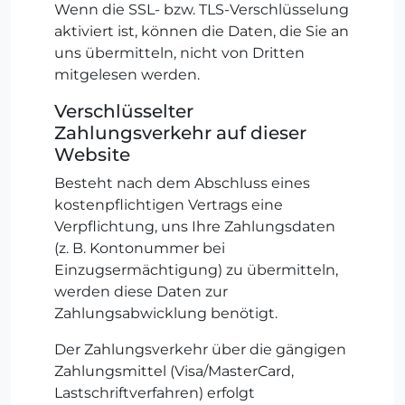
Wenn die SSL- bzw. TLS-Verschlüsselung
aktiviert ist, können die Daten, die Sie an
uns übermitteln, nicht von Dritten
mitgelesen werden.
Verschlüsselter
Zahlungsverkehr auf dieser
Website
Besteht nach dem Abschluss eines
kostenpflichtigen Vertrags eine
Verpflichtung, uns Ihre Zahlungsdaten
(z. B. Kontonummer bei
Einzugsermächtigung) zu übermitteln,
werden diese Daten zur
Zahlungsabwicklung benötigt.
Der Zahlungsverkehr über die gängigen
Zahlungsmittel (Visa/MasterCard,
Lastschriftverfahren) erfolgt