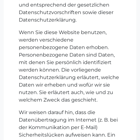
und entsprechend der gesetzlichen
Datenschutzvorschriften sowie dieser
Datenschutzerklärung.
Wenn Sie diese Website benutzen,
werden verschiedene
personenbezogene Daten erhoben.
Personenbezogene Daten sind Daten,
mit denen Sie persönlich identifiziert
werden können. Die vorliegende
Datenschutzerklärung erläutert, welche
Daten wir erheben und wofür wir sie
nutzen. Sie erläutert auch, wie und zu
welchem Zweck das geschieht.
Wir weisen darauf hin, dass die
Datenübertragung im Internet (z. B. bei
der Kommunikation per E-Mail)
Sicherheitslücken aufweisen kann. Ein