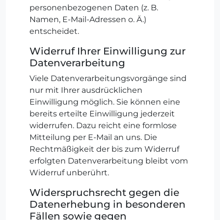
personenbezogenen Daten (z. B.
Namen, E-Mail-Adressen o. Ä.)
entscheidet.
Widerruf Ihrer Einwilligung zur
Datenverarbeitung
Viele Datenverarbeitungsvorgänge sind
nur mit Ihrer ausdrücklichen
Einwilligung möglich. Sie können eine
bereits erteilte Einwilligung jederzeit
widerrufen. Dazu reicht eine formlose
Mitteilung per E-Mail an uns. Die
Rechtmäßigkeit der bis zum Widerruf
erfolgten Datenverarbeitung bleibt vom
Widerruf unberührt.
Widerspruchsrecht gegen die
Datenerhebung in besonderen
Fällen sowie gegen