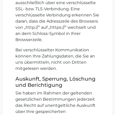
ausschließlich über eine verschlüsselte
SSL- bzw. TLS-Verbindung. Eine
verschlüsselte Verbindung erkennen Sie
daran, dass die Adresszeile des Browsers
von „http://“ auf „https://“ wechselt und
an dem Schloss-Symbol in Ihrer
Browserzeile.
Bei verschlüsselter Kommunikation
können Ihre Zahlungsdaten, die Sie an
uns übermitteln, nicht von Dritten
mitgelesen werden.
Auskunft, Sperrung, Löschung
und Berichtigung
Sie haben im Rahmen der geltenden
gesetzlichen Bestimmungen jederzeit
das Recht auf unentgeltliche Auskunft
über Ihre gespeicherten