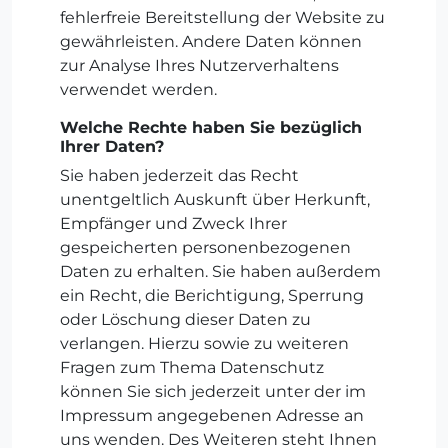
fehlerfreie Bereitstellung der Website zu
gewährleisten. Andere Daten können
zur Analyse Ihres Nutzerverhaltens
verwendet werden.
Welche Rechte haben Sie bezüglich
Ihrer Daten?
Sie haben jederzeit das Recht
unentgeltlich Auskunft über Herkunft,
Empfänger und Zweck Ihrer
gespeicherten personenbezogenen
Daten zu erhalten. Sie haben außerdem
ein Recht, die Berichtigung, Sperrung
oder Löschung dieser Daten zu
verlangen. Hierzu sowie zu weiteren
Fragen zum Thema Datenschutz
können Sie sich jederzeit unter der im
Impressum angegebenen Adresse an
uns wenden. Des Weiteren steht Ihnen