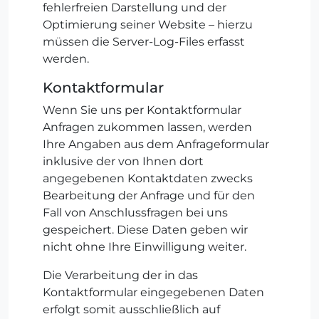
fehlerfreien Darstellung und der
Optimierung seiner Website – hierzu
müssen die Server-Log-Files erfasst
werden.
Kontaktformular
Wenn Sie uns per Kontaktformular
Anfragen zukommen lassen, werden
Ihre Angaben aus dem Anfrageformular
inklusive der von Ihnen dort
angegebenen Kontaktdaten zwecks
Bearbeitung der Anfrage und für den
Fall von Anschlussfragen bei uns
gespeichert. Diese Daten geben wir
nicht ohne Ihre Einwilligung weiter.
Die Verarbeitung der in das
Kontaktformular eingegebenen Daten
erfolgt somit ausschließlich auf