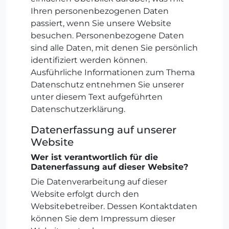
Ihren personenbezogenen Daten
passiert, wenn Sie unsere Website
besuchen. Personenbezogene Daten
sind alle Daten, mit denen Sie persönlich
identifiziert werden können.
Ausführliche Informationen zum Thema
Datenschutz entnehmen Sie unserer
unter diesem Text aufgeführten
Datenschutzerklärung.
Datenerfassung auf unserer
Website
Wer ist verantwortlich für die
Datenerfassung auf dieser Website?
Die Datenverarbeitung auf dieser
Website erfolgt durch den
Websitebetreiber. Dessen Kontaktdaten
können Sie dem Impressum dieser