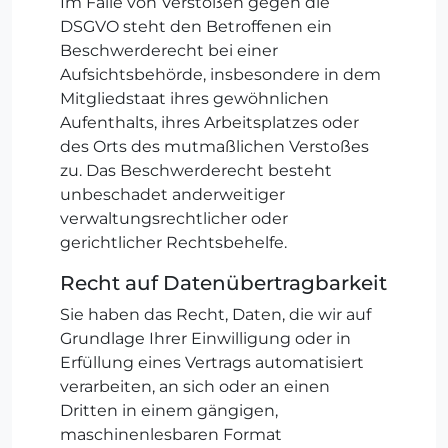
Im Falle von Verstößen gegen die
DSGVO steht den Betroffenen ein
Beschwerderecht bei einer
Aufsichtsbehörde, insbesondere in dem
Mitgliedstaat ihres gewöhnlichen
Aufenthalts, ihres Arbeitsplatzes oder
des Orts des mutmaßlichen Verstoßes
zu. Das Beschwerderecht besteht
unbeschadet anderweitiger
verwaltungsrechtlicher oder
gerichtlicher Rechtsbehelfe.
Recht auf Datenübertragbarkeit
Sie haben das Recht, Daten, die wir auf
Grundlage Ihrer Einwilligung oder in
Erfüllung eines Vertrags automatisiert
verarbeiten, an sich oder an einen
Dritten in einem gängigen,
maschinenlesbaren Format