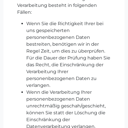
Verarbeitung besteht in folgenden
Fällen:
Wenn Sie die Richtigkeit Ihrer bei
uns gespeicherten
personenbezogenen Daten
bestreiten, benötigen wir in der
Regel Zeit, um dies zu überprüfen.
Für die Dauer der Prüfung haben Sie
das Recht, die Einschränkung der
Verarbeitung Ihrer
personenbezogenen Daten zu
verlangen.
Wenn die Verarbeitung Ihrer
personenbezogenen Daten
unrechtmäßig geschah/geschieht,
können Sie statt der Löschung die
Einschränkung der
Datenverarbeitung verlangen.