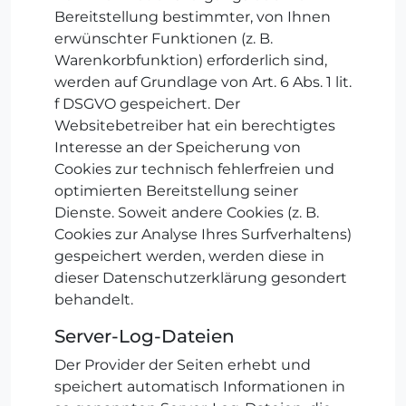
Bereitstellung bestimmter, von Ihnen
erwünschter Funktionen (z. B.
Warenkorbfunktion) erforderlich sind,
werden auf Grundlage von Art. 6 Abs. 1 lit.
f DSGVO gespeichert. Der
Websitebetreiber hat ein berechtigtes
Interesse an der Speicherung von
Cookies zur technisch fehlerfreien und
optimierten Bereitstellung seiner
Dienste. Soweit andere Cookies (z. B.
Cookies zur Analyse Ihres Surfverhaltens)
gespeichert werden, werden diese in
dieser Datenschutzerklärung gesondert
behandelt.
Server-Log-Dateien
Der Provider der Seiten erhebt und
speichert automatisch Informationen in